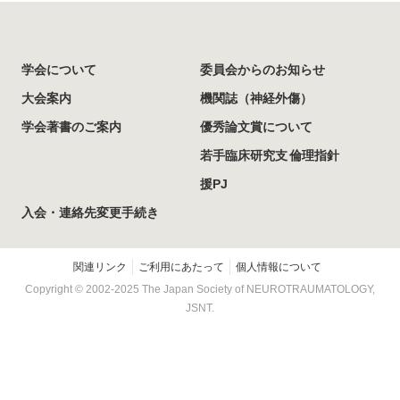
学会について
委員会からのお知らせ
大会案内
機関誌（神経外傷）
学会著書のご案内
優秀論文賞について
若手臨床研究支
倫理指針
援PJ
入会・連絡先変更手続き
関連リンク
ご利用にあたって
個人情報について
Copyright © 2002-
2025
The Japan Society of NEUROTRAUMATOLOGY,
JSNT.