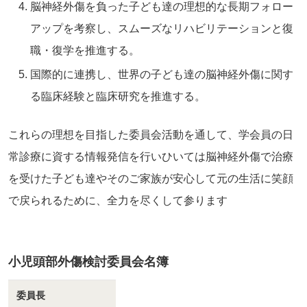
脳神経外傷を負った子ども達の理想的な長期フォロー
アップを考察し、スムーズなリハビリテーションと復
職・復学を推進する。
国際的に連携し、世界の子ども達の脳神経外傷に関す
る臨床経験と臨床研究を推進する。
これらの理想を目指した委員会活動を通して、学会員の日
常診療に資する情報発信を行いひいては脳神経外傷で治療
を受けた子ども達やそのご家族が安心して元の生活に笑顔
で戻られるために、全力を尽くして参ります
小児頭部外傷検討委員会名簿
委員長