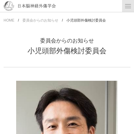
HOME
委員会からのお知らせ
小児頭部外傷検討委員会
委員会からのお知らせ
小児頭部外傷検討委員会