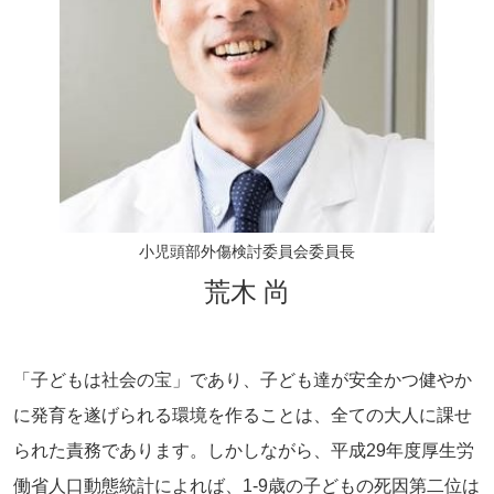
小児頭部外傷検討委員会委員長
荒木 尚
「子どもは社会の宝」であり、子ども達が安全かつ健やか
に発育を遂げられる環境を作ることは、全ての大人に課せ
られた責務であります。しかしながら、平成29年度厚生労
働省人口動態統計によれば、1-9歳の子どもの死因第二位は