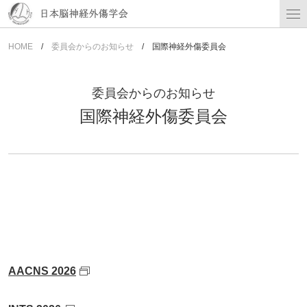
HOME
委員会からのお知らせ
国際神経外傷委員会
委員会からのお知らせ
国際神経外傷委員会
AACNS 2026