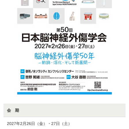
会 期
2027年2月26日（金）・27日（土）