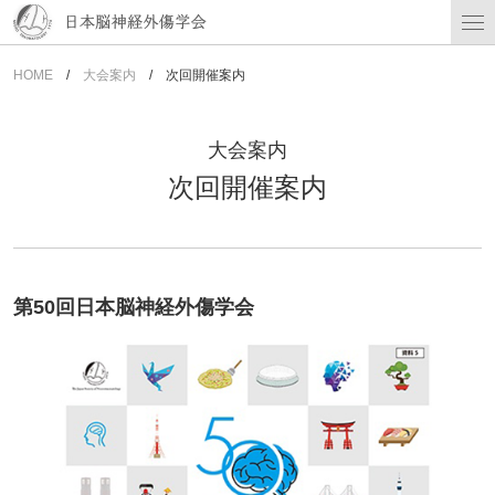
HOME
大会案内
次回開催案内
大会案内
次回開催案内
第50回日本脳神経外傷学会